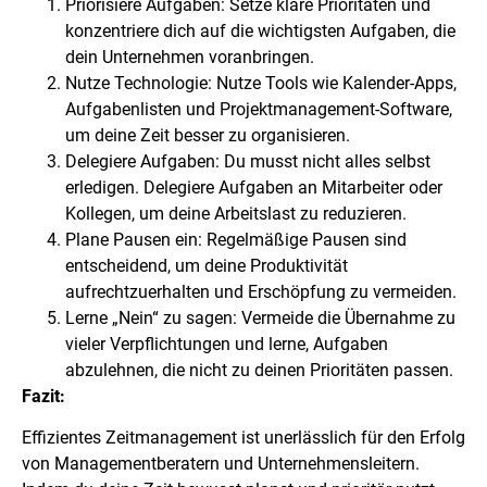
Priorisiere Aufgaben: Setze klare Prioritäten und
konzentriere dich auf die wichtigsten Aufgaben, die
dein Unternehmen voranbringen.
Nutze Technologie: Nutze Tools wie Kalender-Apps,
Aufgabenlisten und Projektmanagement-Software,
um deine Zeit besser zu organisieren.
Delegiere Aufgaben: Du musst nicht alles selbst
erledigen. Delegiere Aufgaben an Mitarbeiter oder
Kollegen, um deine Arbeitslast zu reduzieren.
Plane Pausen ein: Regelmäßige Pausen sind
entscheidend, um deine Produktivität
aufrechtzuerhalten und Erschöpfung zu vermeiden.
Lerne „Nein“ zu sagen: Vermeide die Übernahme zu
vieler Verpflichtungen und lerne, Aufgaben
abzulehnen, die nicht zu deinen Prioritäten passen.
Fazit:
Effizientes Zeitmanagement ist unerlässlich für den Erfolg
von Managementberatern und Unternehmensleitern.