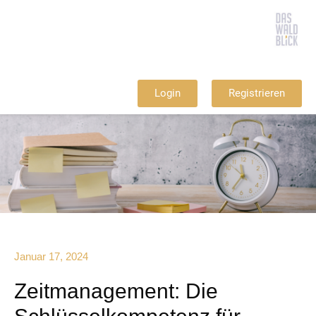
Login
Registrieren
Januar 17, 2024
Zeitmanagement: Die