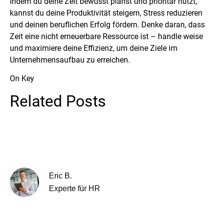
Indem du deine Zeit bewusst planst und prioritär nutzt,
kannst du deine Produktivität steigern, Stress reduzieren
und deinen beruflichen Erfolg fördern. Denke daran, dass
Zeit eine nicht erneuerbare Ressource ist – handle weise
und maximiere deine Effizienz, um deine Ziele im
Unternehmensaufbau zu erreichen.
On Key
Related Posts
Eric B.
Experte für HR