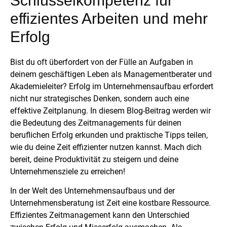
Schlüsselkompetenz für
effizientes Arbeiten und mehr
Erfolg
Bist du oft überfordert von der Fülle an Aufgaben in
deinem geschäftigen Leben als Managementberater und
Akademieleiter? Erfolg im Unternehmensaufbau erfordert
nicht nur strategisches Denken, sondern auch eine
effektive Zeitplanung. In diesem Blog-Beitrag werden wir
die Bedeutung des Zeitmanagements für deinen
beruflichen Erfolg erkunden und praktische Tipps teilen,
wie du deine Zeit effizienter nutzen kannst. Mach dich
bereit, deine Produktivität zu steigern und deine
Unternehmensziele zu erreichen!
In der Welt des Unternehmensaufbaus und der
Unternehmensberatung ist Zeit eine kostbare Ressource.
Effizientes Zeitmanagement kann den Unterschied