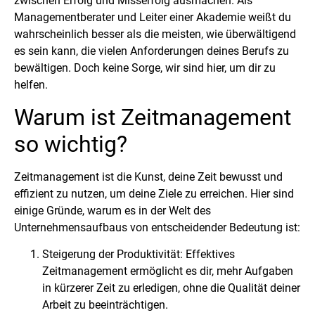
zwischen Erfolg und Misserfolg ausmachen. Als
Managementberater und Leiter einer Akademie weißt du
wahrscheinlich besser als die meisten, wie überwältigend
es sein kann, die vielen Anforderungen deines Berufs zu
bewältigen. Doch keine Sorge, wir sind hier, um dir zu
helfen.
Warum ist Zeitmanagement
so wichtig?
Zeitmanagement ist die Kunst, deine Zeit bewusst und
effizient zu nutzen, um deine Ziele zu erreichen. Hier sind
einige Gründe, warum es in der Welt des
Unternehmensaufbaus von entscheidender Bedeutung ist:
Steigerung der Produktivität: Effektives
Zeitmanagement ermöglicht es dir, mehr Aufgaben
in kürzerer Zeit zu erledigen, ohne die Qualität deiner
Arbeit zu beeinträchtigen.