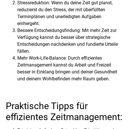
Stressreduktion: Wenn du deine Zeit gut planst,
reduzierst du den Stress, der mit überfüllten
Terminplänen und unerledigten Aufgaben
einhergeht.
Bessere Entscheidungsfindung: Mit mehr Zeit zur
Verfügung kannst du besser über strategische
Entscheidungen nachdenken und fundierte Urteile
fällen.
Mehr Work-Life-Balance: Durch effizientes
Zeitmanagement kannst du Arbeit und Freizeit
besser in Einklang bringen und deiner Gesundheit
und deinem Wohlbefinden mehr Raum geben.
Praktische Tipps für
effizientes Zeitmanagement: