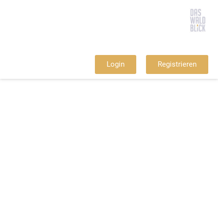
Login
Registrieren