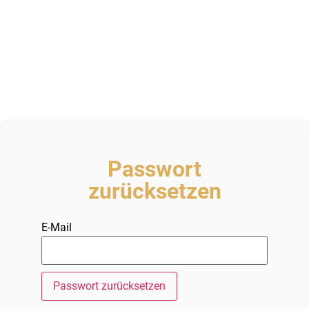
Passwort
zurücksetzen
E-Mail
Passwort zurücksetzen